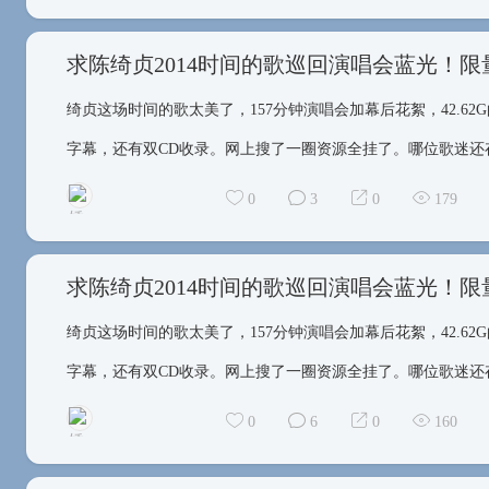
求陈绮贞2014时间的歌巡回演唱会蓝光！
绮贞这场时间的歌太美了，157分钟演唱会加幕后花絮，42.62G的
矮得看不见脚
字幕，还有双CD收录。网上搜了一圈资源全挂了。哪位歌迷还存
0
3
0
179
求陈绮贞2014时间的歌巡回演唱会蓝光！
绮贞这场时间的歌太美了，157分钟演唱会加幕后花絮，42.62G的
矮得看不见脚
字幕，还有双CD收录。网上搜了一圈资源全挂了。哪位歌迷还存
0
6
0
160