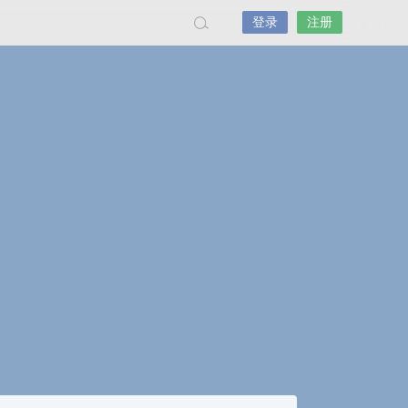
登录
注册