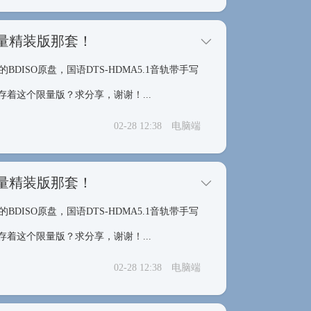
限量精装版那套！
BDISO原盘，国语DTS-HDMA5.1音轨带手写
着这个限量版？求分享，谢谢！...
02-28 12:38
电脑端
限量精装版那套！
BDISO原盘，国语DTS-HDMA5.1音轨带手写
着这个限量版？求分享，谢谢！...
02-28 12:38
电脑端