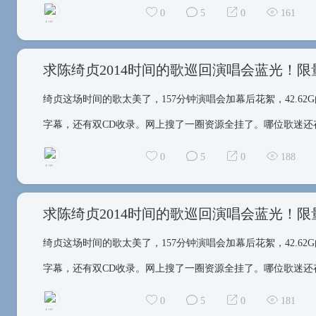
0
5
0
161
求陈绮贞2014时间的歌巡回演唱会蓝光！
绮贞这场时间的歌太美了，157分钟演唱会加幕后花絮，42.62G的
矮得看不见脚
字幕，还有双CD收录。网上搜了一圈资源全挂了。哪位歌迷还存
0
5
0
188
求陈绮贞2014时间的歌巡回演唱会蓝光！
绮贞这场时间的歌太美了，157分钟演唱会加幕后花絮，42.62G的
矮得看不见脚
字幕，还有双CD收录。网上搜了一圈资源全挂了。哪位歌迷还存
0
5
0
181