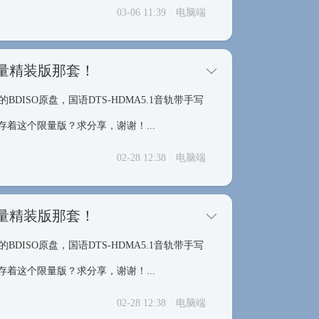
03-06 11:39
电脑端
限量精装版那套！
BDISO原盘，国语DTS-HDMA5.1音轨带手写
着这个限量版？求分享，谢谢！...
02-28 12:38
电脑端
限量精装版那套！
BDISO原盘，国语DTS-HDMA5.1音轨带手写
着这个限量版？求分享，谢谢！...
02-28 12:38
电脑端