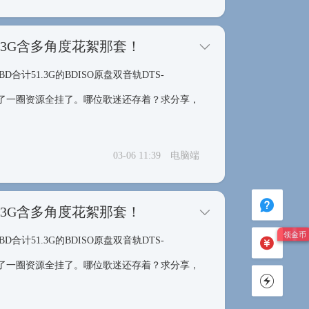
1.3G含多角度花絮那套！
51.3G的BDISO原盘双音轨DTS-
网上搜了一圈资源全挂了。哪位歌迷还存着？求分享，
03-06 11:39
电脑端
1.3G含多角度花絮那套！
51.3G的BDISO原盘双音轨DTS-
网上搜了一圈资源全挂了。哪位歌迷还存着？求分享，